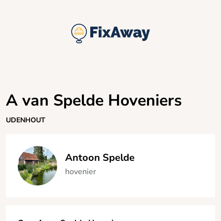
A van Spelde Hoveniers
UDENHOUT
Antoon Spelde
hovenier