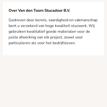
Over Van den Toorn Stucadoor B.V.
Gedreven door kennis, vaardigheid en vakmanschap
bent u verzekerd van hoge kwaliteit stucwerk. Wij
gebruiken kwalitatief goede materialen voor de
juiste afwerking van elk project, zowel voor
particulieren als voor het bedrijfsleven.