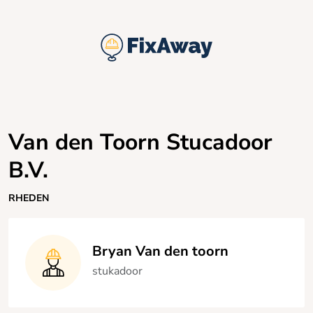
Van den Toorn Stucadoor
B.V.
RHEDEN
Bryan Van den toorn
stukadoor