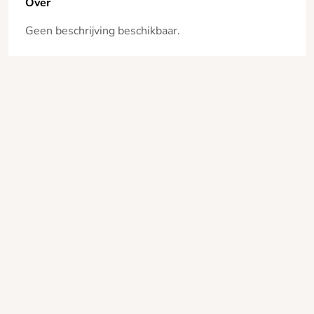
Over
Geen beschrijving beschikbaar.