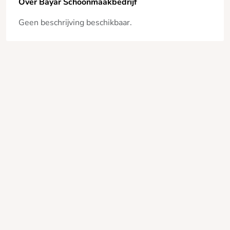
Over Bayar Schoonmaakbedrijf
Geen beschrijving beschikbaar.