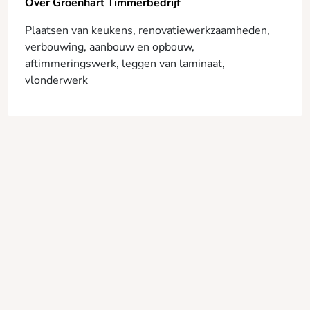
Over Groenhart Timmerbedrijf
Plaatsen van keukens, renovatiewerkzaamheden,
verbouwing, aanbouw en opbouw,
aftimmeringswerk, leggen van laminaat,
vlonderwerk