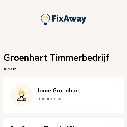
Groenhart Timmerbedrijf
Almere
Jome Groenhart
timmerman