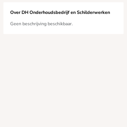
Over DH Onderhoudsbedrijf en Schilderwerken
Geen beschrijving beschikbaar.