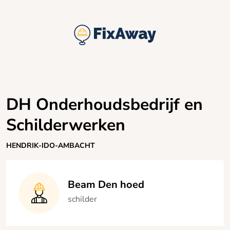
DH Onderhoudsbedrijf en
Schilderwerken
HENDRIK-IDO-AMBACHT
Beam Den hoed
schilder