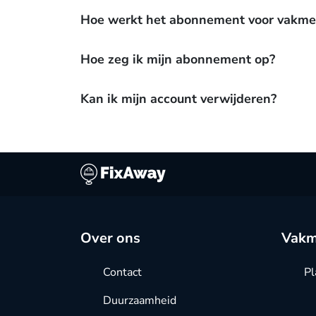
Hoe werkt het abonnement voor vakm
Hoe zeg ik mijn abonnement op?
Kan ik mijn account verwijderen?
Over ons
Vakm
Contact
Pl
Duurzaamheid