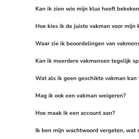
Kan ik zien wie mijn klus heeft bekeke
Hoe kies ik de juiste vakman voor mijn 
Waar zie ik beoordelingen van vakmen
Kan ik meerdere vakmensen tegelijk s
Wat als ik geen geschikte vakman kan 
Mag ik ook een vakman weigeren?
Hoe maak ik een account aan?
Ik ben mijn wachtwoord vergeten, wat 