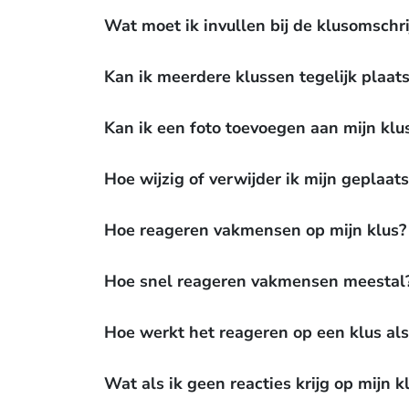
Wat moet ik invullen bij de klusomschri
Kan ik meerdere klussen tegelijk plaat
Kan ik een foto toevoegen aan mijn klu
Hoe wijzig of verwijder ik mijn geplaats
Hoe reageren vakmensen op mijn klus?
Hoe snel reageren vakmensen meestal
Hoe werkt het reageren op een klus al
Wat als ik geen reacties krijg op mijn k