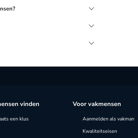
ensen?
ensen vinden
Voor vakmensen
aats een klus
Aanmelden als vakman
Kwaliteitseisen