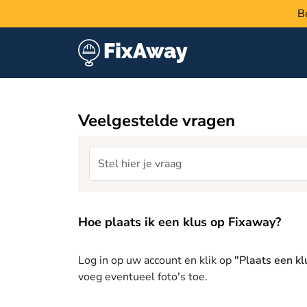
B
Veelgestelde vragen
Hoe plaats ik een klus op Fixaway?
Log in op uw account en klik op
"Plaats een kl
voeg eventueel foto's toe.