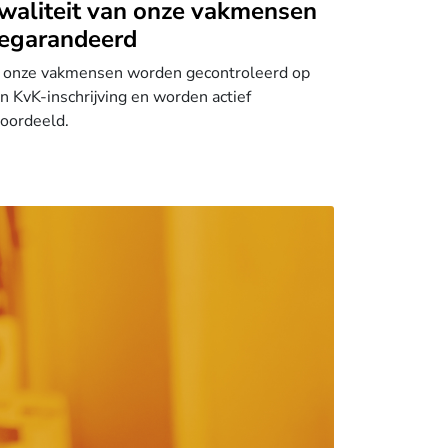
waliteit van onze vakmensen
egarandeerd
 onze vakmensen worden gecontroleerd op
n KvK-inschrijving en worden actief
oordeeld.