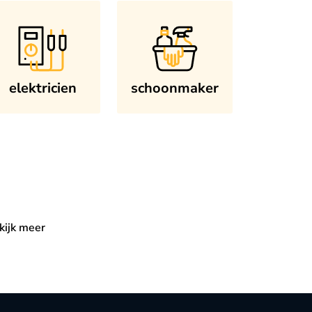
elektricien
schoonmaker
kijk meer