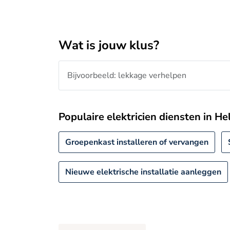
Wat is jouw klus?
Populaire elektricien diensten in He
Groepenkast installeren of vervangen
Nieuwe elektrische installatie aanleggen