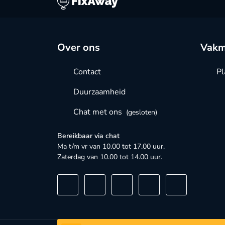
Over ons
Vakm
Contact
Pl
Duurzaamheid
Chat met ons
(gesloten)
Bereikbaar via chat
Ma t/m vr van 10.00 tot 17.00 uur.
Zaterdag van 10.00 tot 14.00 uur.