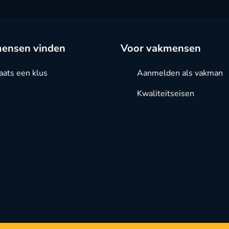
ensen vinden
Voor vakmensen
aats een klus
Aanmelden als vakman
Kwaliteitseisen