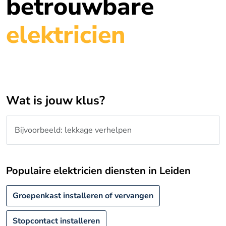
betrouwbare
elektricien
Wat is jouw klus?
Populaire elektricien diensten in Leiden
Groepenkast installeren of vervangen
Stopcontact installeren