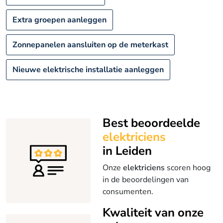
Extra groepen aanleggen
Zonnepanelen aansluiten op de meterkast
Nieuwe elektrische installatie aanleggen
Best beoordeelde
elektriciens
in Leiden
Onze
elektriciens
scoren hoog
in de beoordelingen van
consumenten.
Kwaliteit van onze