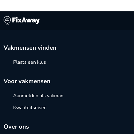
Vakmensen vinden
Plaats een klus
Voor vakmensen
Aanmelden als vakman
Kwaliteitseisen
Over ons