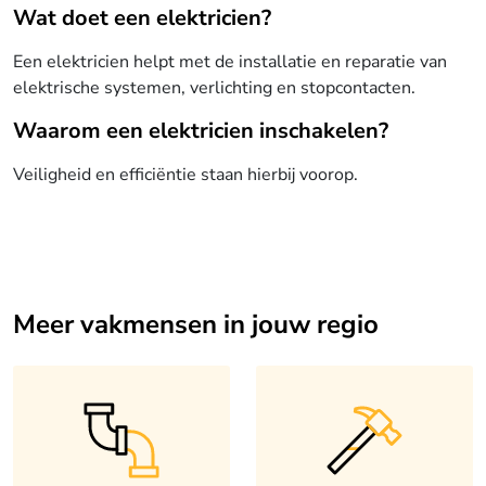
Wat doet een elektricien?
Een elektricien helpt met de installatie en reparatie van
elektrische systemen, verlichting en stopcontacten.
Waarom een elektricien inschakelen?
Veiligheid en efficiëntie staan hierbij voorop.
Meer vakmensen in jouw regio