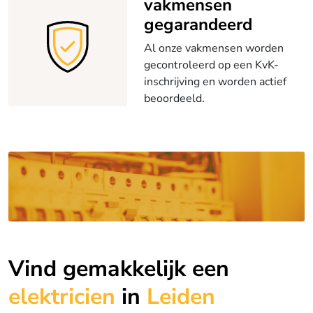
vakmensen
gegarandeerd
Al onze vakmensen worden
gecontroleerd op een KvK-
inschrijving en worden actief
beoordeeld.
Vind gemakkelijk een
elektricien
in
Leiden