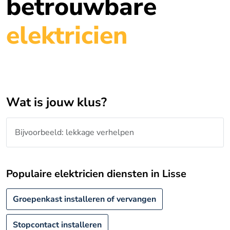
betrouwbare
elektricien
Wat is jouw klus?
Populaire elektricien diensten in Lisse
Groepenkast installeren of vervangen
Stopcontact installeren