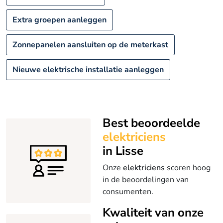
Extra groepen aanleggen
Zonnepanelen aansluiten op de meterkast
Nieuwe elektrische installatie aanleggen
Best beoordeelde
elektriciens
in Lisse
Onze
elektriciens
scoren hoog
in de beoordelingen van
consumenten.
Kwaliteit van onze