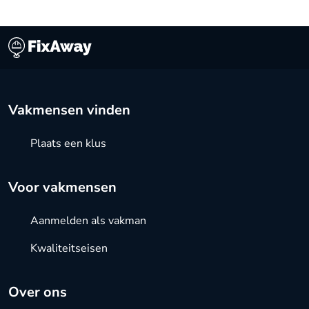
Vakmensen vinden
Plaats een klus
Voor vakmensen
Aanmelden als vakman
Kwaliteitseisen
Over ons