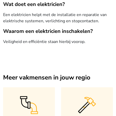
Wat doet een elektricien?
Een elektricien helpt met de installatie en reparatie van
elektrische systemen, verlichting en stopcontacten.
Waarom een elektricien inschakelen?
Veiligheid en efficiëntie staan hierbij voorop.
Meer vakmensen in jouw regio