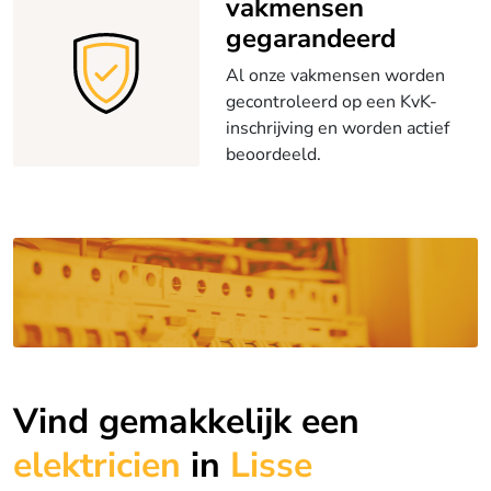
vakmensen
gegarandeerd
Al onze vakmensen worden
gecontroleerd op een KvK-
inschrijving en worden actief
beoordeeld.
Vind gemakkelijk een
elektricien
in
Lisse