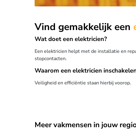
Vind gemakkelijk een
Wat doet een elektricien?
Een elektricien helpt met de installatie en rep
stopcontacten.
Waarom een elektricien inschakele
Veiligheid en efficiëntie staan hierbij voorop.
Meer vakmensen in jouw regi