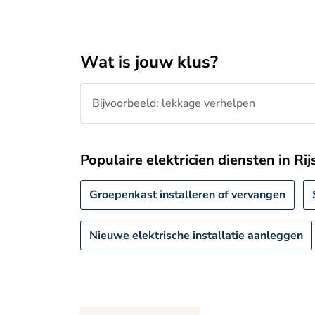
Wat is jouw klus?
Populaire elektricien diensten in Ri
Groepenkast installeren of vervangen
Nieuwe elektrische installatie aanleggen