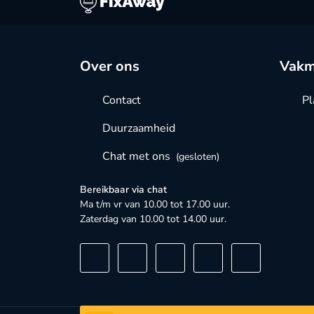
Over ons
Vakm
Contact
Pl
Duurzaamheid
Chat met ons
(gesloten)
Bereikbaar via chat
Ma t/m vr van 10.00 tot 17.00 uur.
Zaterdag van 10.00 tot 14.00 uur.