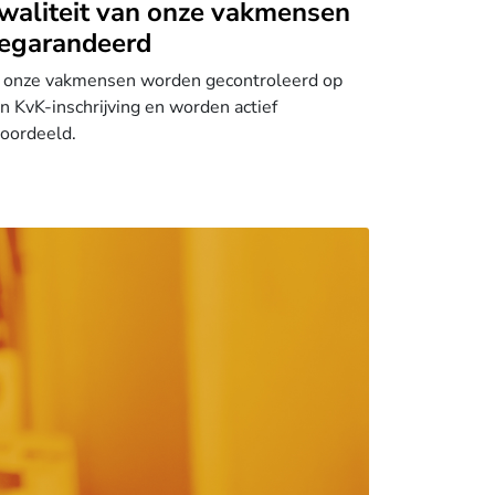
waliteit van onze vakmensen
egarandeerd
 onze vakmensen worden gecontroleerd op
n KvK-inschrijving en worden actief
oordeeld.