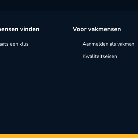
ensen vinden
Voor vakmensen
aats een klus
Aanmelden als vakman
Kwaliteitseisen