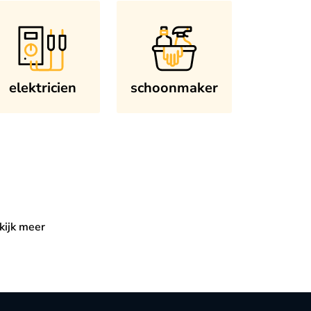
elektricien
schoonmaker
kijk meer