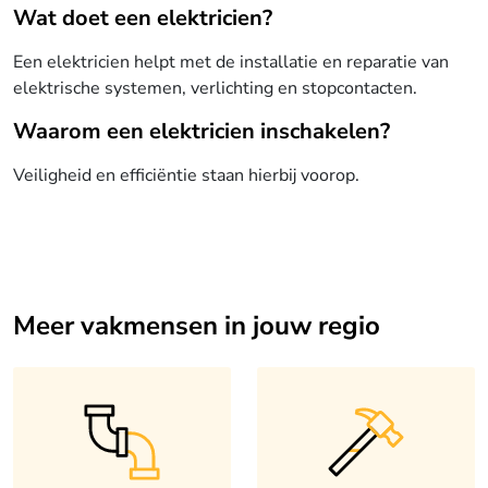
Wat doet een elektricien?
Een elektricien helpt met de installatie en reparatie van
elektrische systemen, verlichting en stopcontacten.
Waarom een elektricien inschakelen?
Veiligheid en efficiëntie staan hierbij voorop.
Meer vakmensen in jouw regio