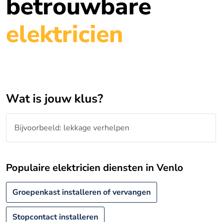
betrouwbare
elektricien
Wat is jouw klus?
Populaire elektricien diensten in Venlo
Groepenkast installeren of vervangen
Stopcontact installeren