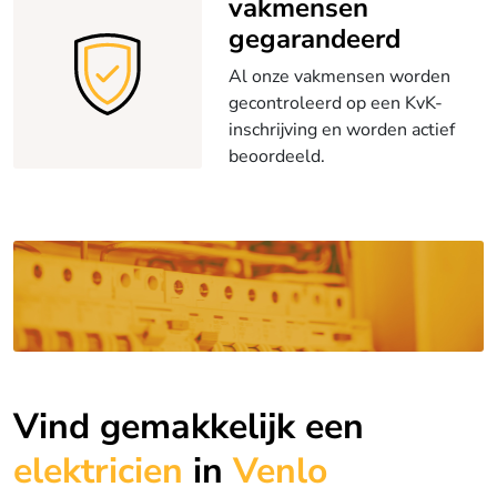
vakmensen
gegarandeerd
Al onze vakmensen worden
gecontroleerd op een KvK-
inschrijving en worden actief
beoordeeld.
Vind gemakkelijk een
elektricien
in
Venlo