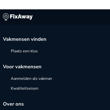
Vakmensen vinden
Plaats een klus
Voor vakmensen
Aanmelden als vakman
Kwaliteitseisen
Over ons