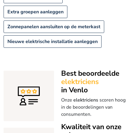
Extra groepen aanleggen
Zonnepanelen aansluiten op de meterkast
Nieuwe elektrische installatie aanleggen
Best beoordeelde
elektriciens
in Venlo
Onze
elektriciens
scoren hoog
in de beoordelingen van
consumenten.
Kwaliteit van onze