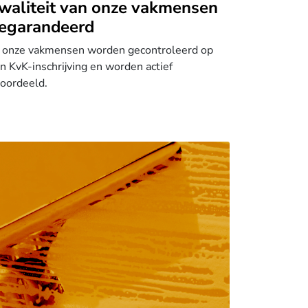
waliteit van onze vakmensen
egarandeerd
 onze vakmensen worden gecontroleerd op
n KvK-inschrijving en worden actief
oordeeld.