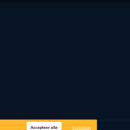
Accepteer alle
Instellen