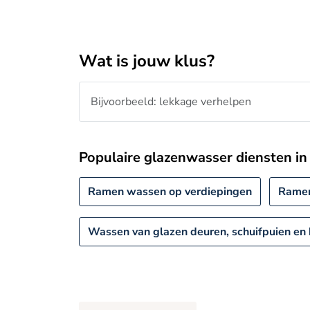
Wat is jouw klus?
Populaire glazenwasser diensten in
Ramen wassen op verdiepingen
Rame
Wassen van glazen deuren, schuifpuien en