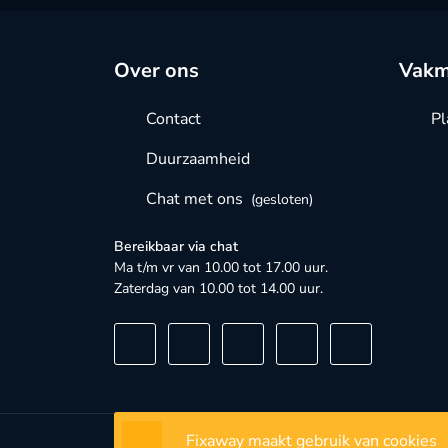
Over ons
Vakm
Contact
Pl
Duurzaamheid
Chat met ons
(gesloten)
Bereikbaar via chat
Ma t/m vr van 10.00 tot 17.00 uur.
Zaterdag van 10.00 tot 14.00 uur.
Fixaway maakt gebruik van cookies