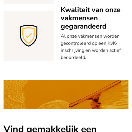
Kwaliteit van onze
vakmensen
gegarandeerd
Al onze vakmensen worden
gecontroleerd op een KvK-
inschrijving en worden actief
beoordeeld.
Vind gemakkelijk een