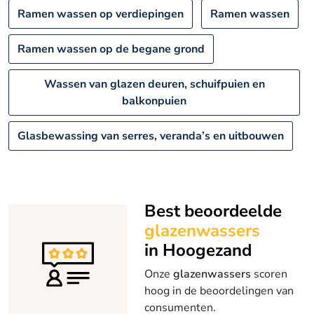
Ramen wassen op verdiepingen
Ramen wassen
Ramen wassen op de begane grond
Wassen van glazen deuren, schuifpuien en
balkonpuien
Glasbewassing van serres, veranda’s en uitbouwen
Best beoordeelde
glazenwassers
in Hoogezand
Onze
glazenwassers
scoren
hoog in de beoordelingen van
consumenten.