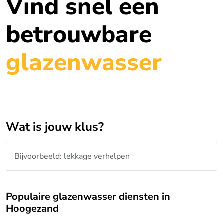
Vind snel een
betrouwbare
glazenwasser
Wat is jouw klus?
Populaire glazenwasser diensten in
Hoogezand