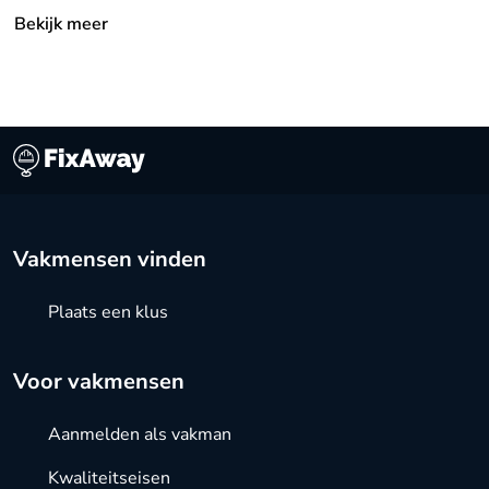
Bekijk meer
Vakmensen vinden
Plaats een klus
Voor vakmensen
Aanmelden als vakman
Kwaliteitseisen