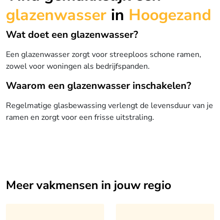
glazenwasser
in
Hoogezand
Wat doet een glazenwasser?
Een glazenwasser zorgt voor streeploos schone ramen,
zowel voor woningen als bedrijfspanden.
Waarom een glazenwasser inschakelen?
Regelmatige glasbewassing verlengt de levensduur van je
ramen en zorgt voor een frisse uitstraling.
Meer vakmensen in jouw regio