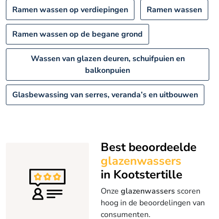
Ramen wassen op verdiepingen
Ramen wassen
Ramen wassen op de begane grond
Wassen van glazen deuren, schuifpuien en
balkonpuien
Glasbewassing van serres, veranda’s en uitbouwen
Best beoordeelde
glazenwassers
in Kootstertille
Onze
glazenwassers
scoren
hoog in de beoordelingen van
consumenten.