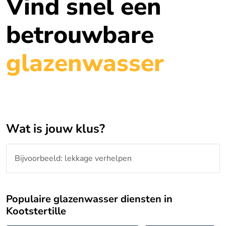
Vind snel een
betrouwbare
glazenwasser
Wat is jouw klus?
Populaire glazenwasser diensten in
Kootstertille