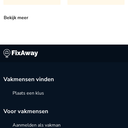
Bekijk meer
Vakmensen vinden
Plaats een klus
Voor vakmensen
Aanmelden als vakman