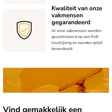
Kwaliteit van onze
vakmensen
gegarandeerd
Al onze vakmensen worden
gecontroleerd op een KvK-
inschrijving en worden actief
beoordeeld.
Vind gemakkelijk een