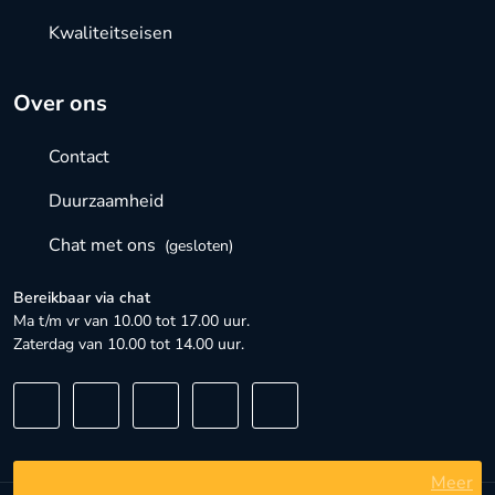
Kwaliteitseisen
Over ons
Contact
Duurzaamheid
Chat met ons
(gesloten)
Bereikbaar via chat
Ma t/m vr van 10.00 tot 17.00 uur.
Zaterdag van 10.00 tot 14.00 uur.
Meer