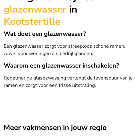
glazenwasser
in
Kootstertille
Wat doet een glazenwasser?
Een glazenwasser zorgt voor streeploos schone ramen,
zowel voor woningen als bedrijfspanden.
Waarom een glazenwasser inschakelen?
Regelmatige glasbewassing verlengt de levensduur van je
ramen en zorgt voor een frisse uitstraling.
Meer vakmensen in jouw regio