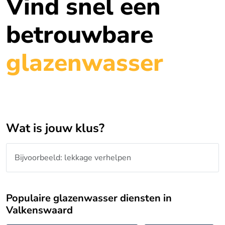
Vind snel een
betrouwbare
glazenwasser
Wat is jouw klus?
Populaire glazenwasser diensten in
Valkenswaard