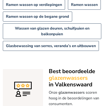
Ramen wassen op verdiepingen
Ramen wassen
Ramen wassen op de begane grond
Wassen van glazen deuren, schuifpuien en
balkonpuien
Glasbewassing van serres, veranda’s en uitbouwen
Best beoordeelde
glazenwassers
in Valkenswaard
Onze
glazenwassers
scoren
hoog in de beoordelingen van
consumenten.