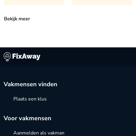
Bekijk meer
Vakmensen vinden
Plaats een klus
Voor vakmensen
Aanmelden als vakman