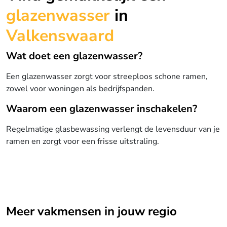
glazenwasser
in
Valkenswaard
Wat doet een glazenwasser?
Een glazenwasser zorgt voor streeploos schone ramen,
zowel voor woningen als bedrijfspanden.
Waarom een glazenwasser inschakelen?
Regelmatige glasbewassing verlengt de levensduur van je
ramen en zorgt voor een frisse uitstraling.
Meer vakmensen in jouw regio