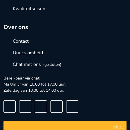
Kwaliteitseisen
Over ons
Contact
Duurzaamheid
Chat met ons
(gesloten)
Bereikbaar via chat
Ma t/m vr van 10.00 tot 17.00 uur.
Zaterdag van 10.00 tot 14.00 uur.
Meer