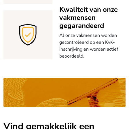
Kwaliteit van onze
vakmensen
gegarandeerd
Al onze vakmensen worden
gecontroleerd op een KvK-
inschrijving en worden actief
beoordeeld.
Vind gemakkelijk een