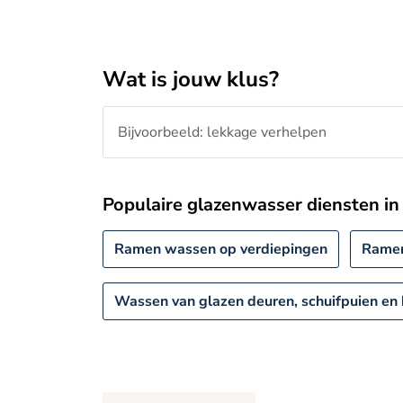
Wat is jouw klus?
Populaire glazenwasser diensten in
Ramen wassen op verdiepingen
Rame
Wassen van glazen deuren, schuifpuien en