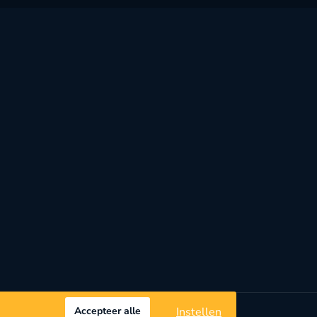
Accepteer alle
Instellen