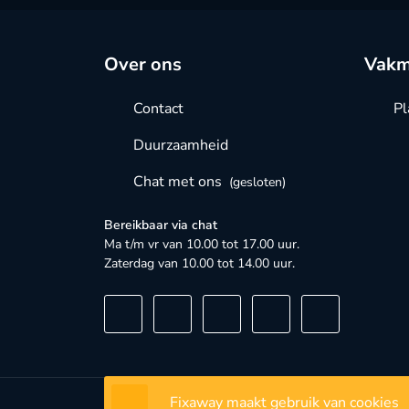
Over ons
Vakm
Contact
Pl
Duurzaamheid
Chat met ons
(gesloten)
Bereikbaar via chat
Ma t/m vr van 10.00 tot 17.00 uur.
Zaterdag van 10.00 tot 14.00 uur.
Fixaway maakt gebruik van cookies