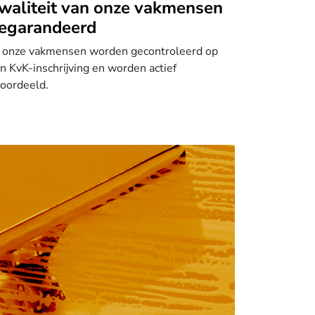
waliteit van onze vakmensen
egarandeerd
 onze vakmensen worden gecontroleerd op
n KvK-inschrijving en worden actief
oordeeld.