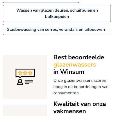
Wassen van glazen deuren, schuifpuien en
balkonpuien
Glasbewassing van serres, veranda’s en uitbouwen
Best beoordeelde
glazenwassers
in Winsum
Onze
glazenwassers
scoren
hoog in de beoordelingen van
consumenten.
Kwaliteit van onze
vakmensen