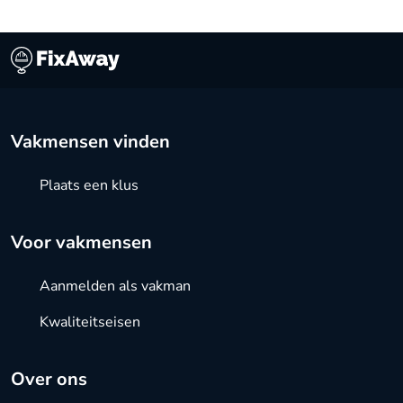
Vakmensen vinden
Plaats een klus
Voor vakmensen
Aanmelden als vakman
Kwaliteitseisen
Over ons