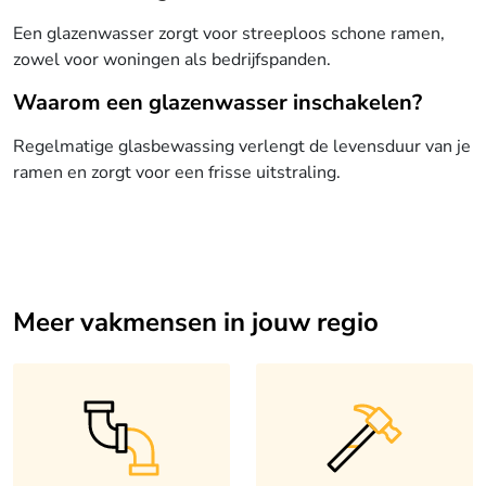
Een glazenwasser zorgt voor streeploos schone ramen,
zowel voor woningen als bedrijfspanden.
Waarom een glazenwasser inschakelen?
Regelmatige glasbewassing verlengt de levensduur van je
ramen en zorgt voor een frisse uitstraling.
Meer vakmensen in jouw regio