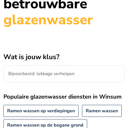
betrouwbare
glazenwasser
Wat is jouw klus?
Populaire glazenwasser diensten in Winsum
Ramen wassen op verdiepingen
Ramen wassen
Ramen wassen op de begane grond