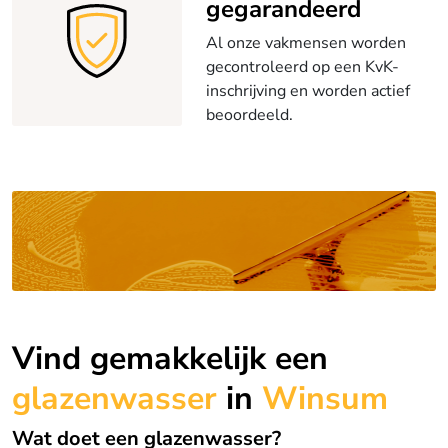
gegarandeerd
Al onze vakmensen worden
gecontroleerd op een KvK-
inschrijving en worden actief
beoordeeld.
Vind gemakkelijk een
glazenwasser
in
Winsum
Wat doet een glazenwasser?