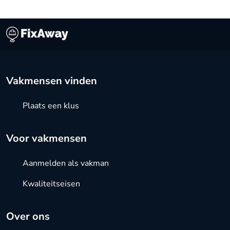
Vakmensen vinden
Plaats een klus
Voor vakmensen
Aanmelden als vakman
Kwaliteitseisen
Over ons