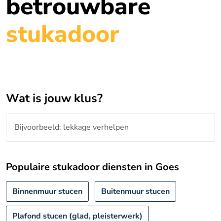
betrouwbare
stukadoor
Wat is jouw klus?
Populaire stukadoor diensten in Goes
Binnenmuur stucen
Buitenmuur stucen
Plafond stucen (glad, pleisterwerk)