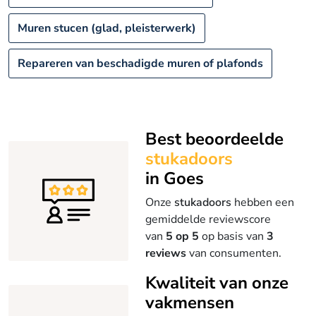
Muren stucen (glad, pleisterwerk)
Repareren van beschadigde muren of plafonds
Best beoordeelde
stukadoors
in Goes
Onze
stukadoors
hebben een
gemiddelde reviewscore
van
5 op 5
op basis van
3
reviews
van consumenten.
Kwaliteit van onze
vakmensen