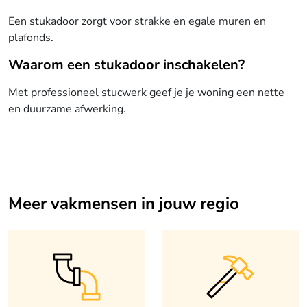
Een stukadoor zorgt voor strakke en egale muren en
plafonds.
Waarom een stukadoor inschakelen?
Met professioneel stucwerk geef je je woning een nette
en duurzame afwerking.
Meer vakmensen in jouw regio