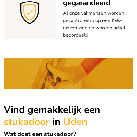
gegarandeerd
Al onze vakmensen worden
gecontroleerd op een KvK-
inschrijving en worden actief
beoordeeld.
Vind gemakkelijk een
stukadoor
in
Uden
Wat doet een stukadoor?