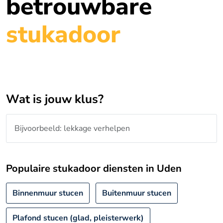
betrouwbare
stukadoor
Wat is jouw klus?
Populaire stukadoor diensten in Uden
Binnenmuur stucen
Buitenmuur stucen
Plafond stucen (glad, pleisterwerk)