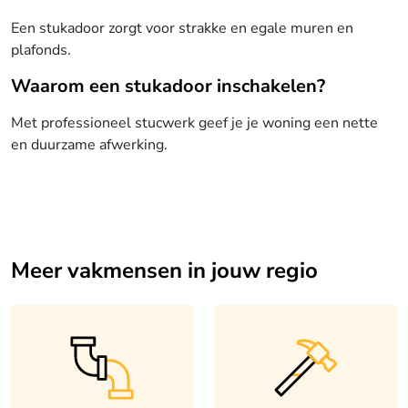
Een stukadoor zorgt voor strakke en egale muren en
plafonds.
Waarom een stukadoor inschakelen?
Met professioneel stucwerk geef je je woning een nette
en duurzame afwerking.
Meer vakmensen in jouw regio