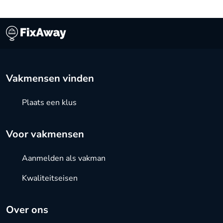
Vakmensen vinden
Plaats een klus
Voor vakmensen
Aanmelden als vakman
Kwaliteitseisen
Over ons