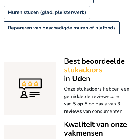
Muren stucen (glad, pleisterwerk)
Repareren van beschadigde muren of plafonds
Best beoordeelde
stukadoors
in Uden
Onze
stukadoors
hebben een
gemiddelde reviewscore
van
5 op 5
op basis van
3
reviews
van consumenten.
Kwaliteit van onze
vakmensen