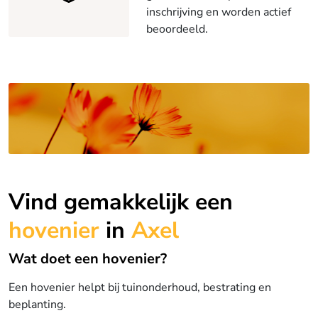
inschrijving en worden actief
beoordeeld.
Vind gemakkelijk een
hovenier
in
Axel
Wat doet een hovenier?
Een hovenier helpt bij tuinonderhoud, bestrating en
beplanting.