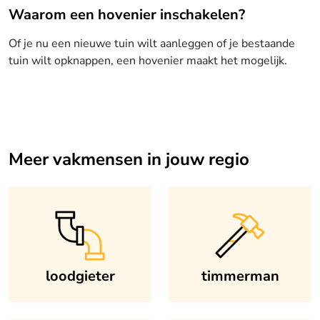
Waarom een hovenier inschakelen?
Of je nu een nieuwe tuin wilt aanleggen of je bestaande
tuin wilt opknappen, een hovenier maakt het mogelijk.
Meer vakmensen in jouw regio
loodgieter
timmerman