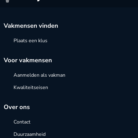
Vakmensen vinden
Plaats een klus
Voor vakmensen
Aanmelden als vakman
Kwaliteitseisen
Over ons
Contact
Duurzaamheid