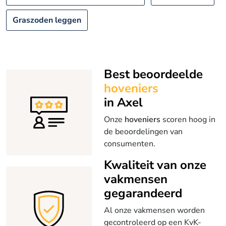
Graszoden leggen
Best beoordeelde
hoveniers
in Axel
Onze
hoveniers
scoren hoog in
de beoordelingen van
consumenten.
Kwaliteit van onze
vakmensen
gegarandeerd
Al onze vakmensen worden
gecontroleerd op een KvK-