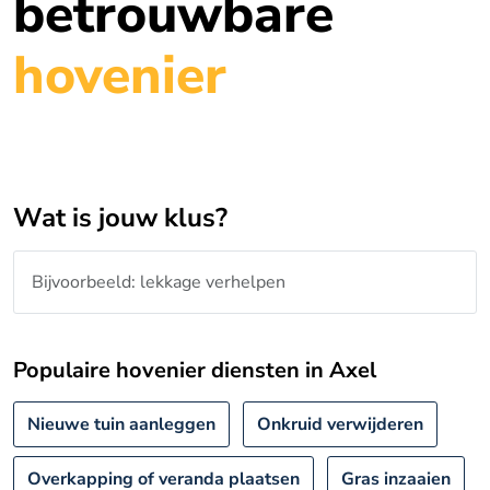
betrouwbare
hovenier
Wat is jouw klus?
Populaire hovenier diensten in Axel
Nieuwe tuin aanleggen
Onkruid verwijderen
Overkapping of veranda plaatsen
Gras inzaaien