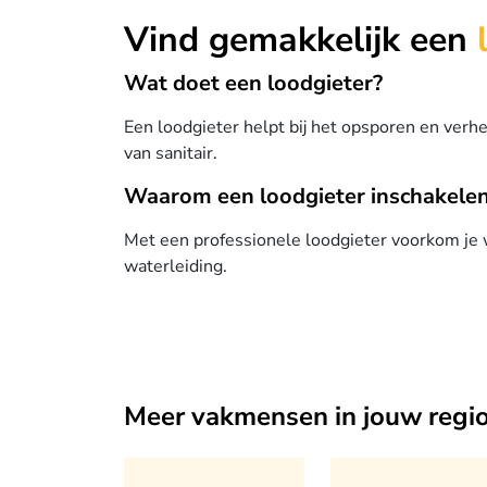
Vind gemakkelijk een
Wat doet een loodgieter?
Een loodgieter helpt bij het opsporen en verh
van sanitair.
Waarom een loodgieter inschakele
Met een professionele loodgieter voorkom je
waterleiding.
Meer vakmensen in jouw regi