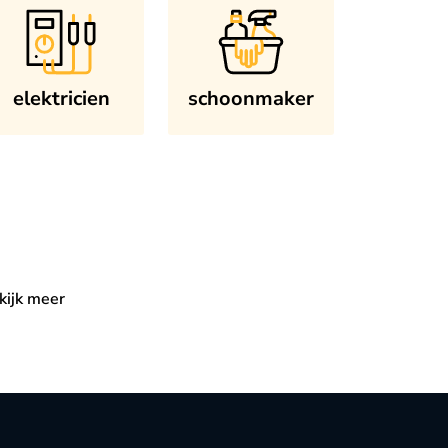
elektricien
schoonmaker
kijk meer