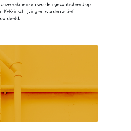
 onze vakmensen worden gecontroleerd op
n KvK-inschrijving en worden actief
oordeeld.