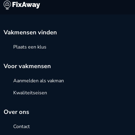
Vakmensen vinden
Plaats een klus
Voor vakmensen
Aanmelden als vakman
Kwaliteitseisen
Over ons
Contact