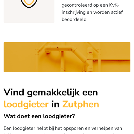
gecontroleerd op een KvK-
inschrijving en worden actief
beoordeeld.
Vind gemakkelijk een
loodgieter
in
Zutphen
Wat doet een loodgieter?
Een loodgieter helpt bij het opsporen en verhelpen van