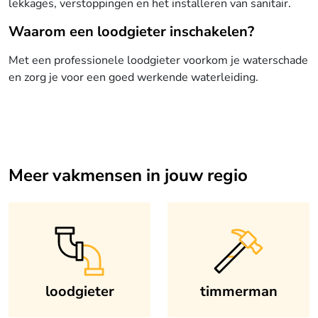
lekkages, verstoppingen en het installeren van sanitair.
Waarom een loodgieter inschakelen?
Met een professionele loodgieter voorkom je waterschade
en zorg je voor een goed werkende waterleiding.
Meer vakmensen in jouw regio
loodgieter
timmerman