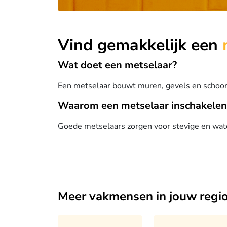
Vind gemakkelijk een
Wat doet een metselaar?
Een metselaar bouwt muren, gevels en schoo
Waarom een metselaar inschakelen
Goede metselaars zorgen voor stevige en wate
Meer vakmensen in jouw regi