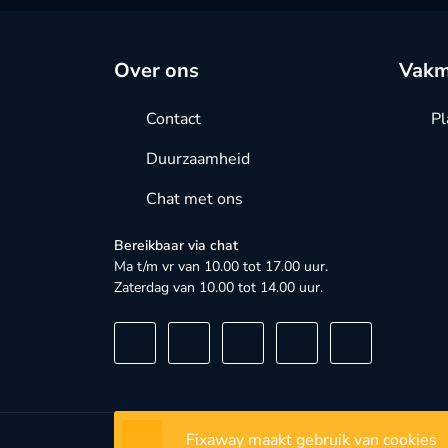
Over ons
Vakm
Contact
Pl
Duurzaamheid
Chat met ons
Bereikbaar via chat
Ma t/m vr van 10.00 tot 17.00 uur.
Zaterdag van 10.00 tot 14.00 uur.
Fixaway maakt gebruik van cookies