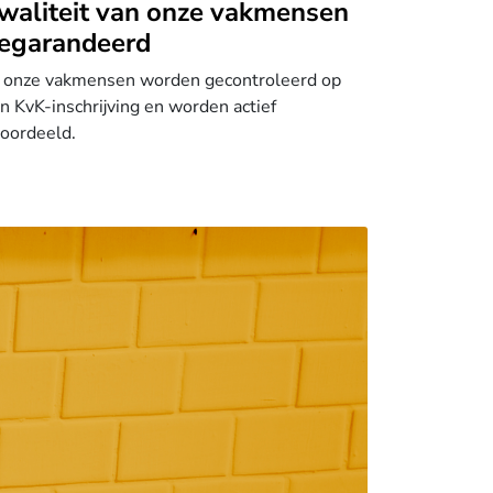
waliteit van onze vakmensen
egarandeerd
 onze vakmensen worden gecontroleerd op
n KvK-inschrijving en worden actief
oordeeld.