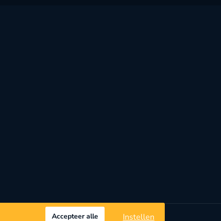
Accepteer alle
Instellen