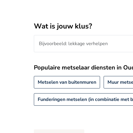
Wat is jouw klus?
Populaire metselaar diensten in O
Metselen van buitenmuren
Muur metse
Funderingen metselen (in combinatie met b