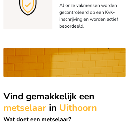
Al onze vakmensen worden
gecontroleerd op een KvK-
inschrijving en worden actief
beoordeeld.
Vind gemakkelijk een
metselaar
in
Uithoorn
Wat doet een metselaar?