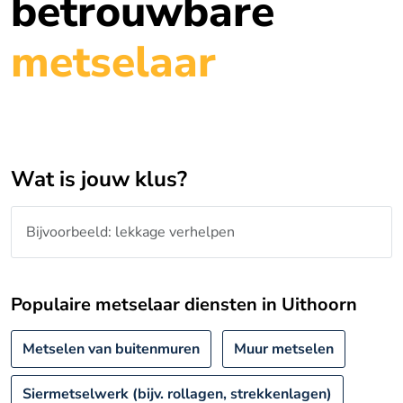
betrouwbare
metselaar
Wat is jouw klus?
Populaire metselaar diensten in Uithoorn
Metselen van buitenmuren
Muur metselen
Siermetselwerk (bijv. rollagen, strekkenlagen)