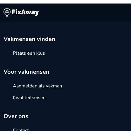
Vakmensen vinden
Plaats een klus
Voor vakmensen
Aanmelden als vakman
Kwaliteitseisen
Over ons
Contact