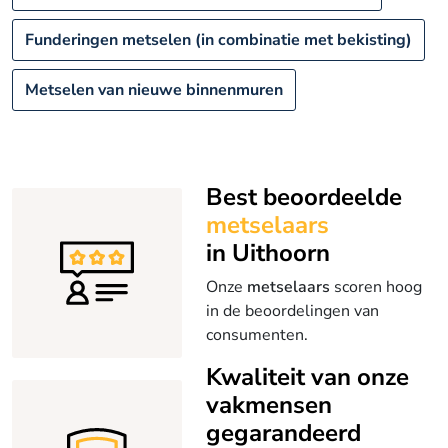
Funderingen metselen (in combinatie met bekisting)
Metselen van nieuwe binnenmuren
Best beoordeelde
metselaars
in Uithoorn
Onze
metselaars
scoren hoog
in de beoordelingen van
consumenten.
Kwaliteit van onze
vakmensen
gegarandeerd