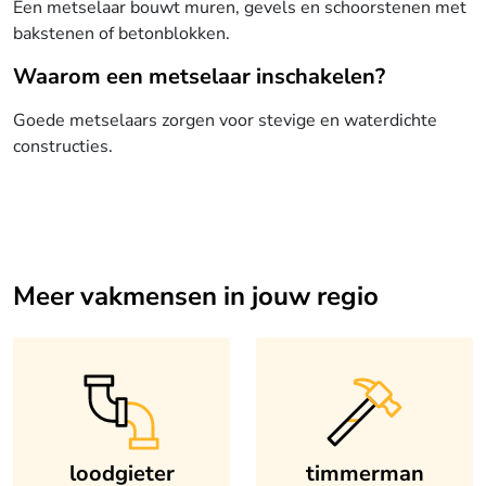
Een metselaar bouwt muren, gevels en schoorstenen met
bakstenen of betonblokken.
Waarom een metselaar inschakelen?
Goede metselaars zorgen voor stevige en waterdichte
constructies.
Meer vakmensen in jouw regio
loodgieter
timmerman