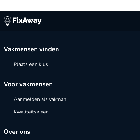
Vakmensen vinden
Plaats een klus
Voor vakmensen
Aanmelden als vakman
Kwaliteitseisen
Over ons