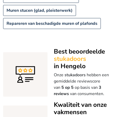
Muren stucen (glad, pleisterwerk)
Repareren van beschadigde muren of plafonds
Best beoordeelde
stukadoors
in Hengelo
Onze
stukadoors
hebben een
gemiddelde reviewscore
van
5 op 5
op basis van
3
reviews
van consumenten.
Kwaliteit van onze
vakmensen