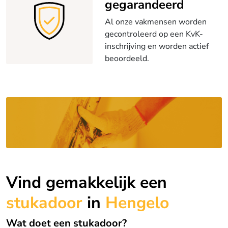
gegarandeerd
Al onze vakmensen worden
gecontroleerd op een KvK-
inschrijving en worden actief
beoordeeld.
Vind gemakkelijk een
stukadoor
in
Hengelo
Wat doet een stukadoor?