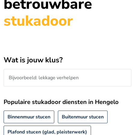
betrouwbare
stukadoor
Wat is jouw klus?
Populaire stukadoor diensten in Hengelo
Binnenmuur stucen
Buitenmuur stucen
Plafond stucen (glad, pleisterwerk)