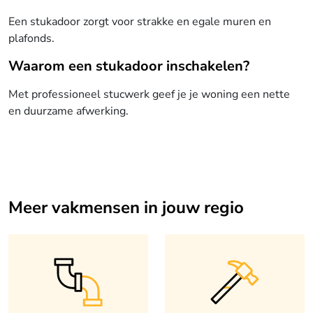
Een stukadoor zorgt voor strakke en egale muren en
plafonds.
Waarom een stukadoor inschakelen?
Met professioneel stucwerk geef je je woning een nette
en duurzame afwerking.
Meer vakmensen in jouw regio