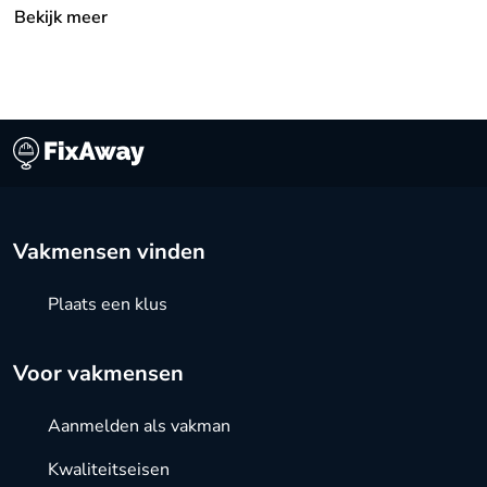
Bekijk meer
Vakmensen vinden
Plaats een klus
Voor vakmensen
Aanmelden als vakman
Kwaliteitseisen