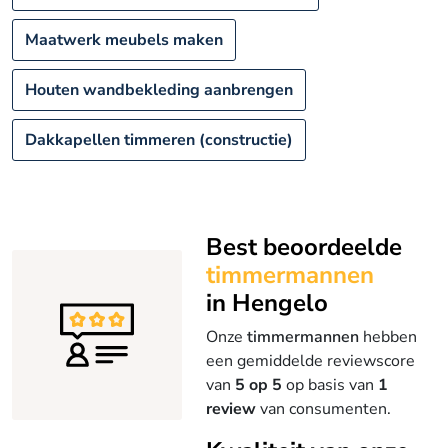
Maatwerk meubels maken
Houten wandbekleding aanbrengen
Dakkapellen timmeren (constructie)
Best beoordeelde
timmermannen
in Hengelo
Onze
timmermannen
hebben
een gemiddelde reviewscore
van
5 op 5
op basis van
1
review
van consumenten.