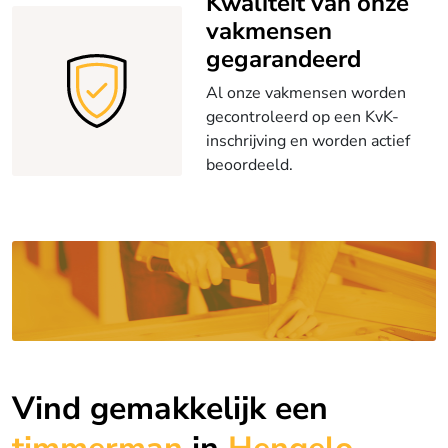
Kwaliteit van onze
vakmensen
gegarandeerd
Al onze vakmensen worden
gecontroleerd op een KvK-
inschrijving en worden actief
beoordeeld.
Vind gemakkelijk een