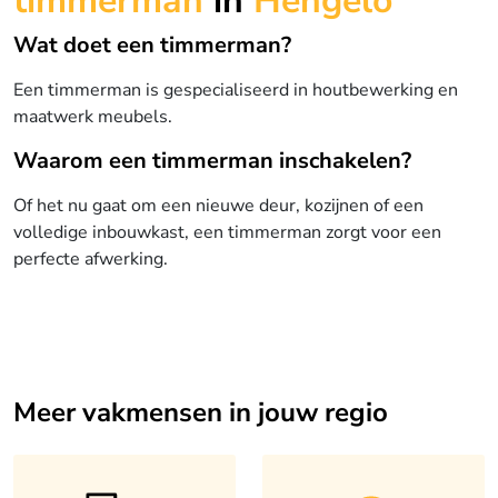
timmerman
in
Hengelo
Wat doet een timmerman?
Een timmerman is gespecialiseerd in houtbewerking en
maatwerk meubels.
Waarom een timmerman inschakelen?
Of het nu gaat om een nieuwe deur, kozijnen of een
volledige inbouwkast, een timmerman zorgt voor een
perfecte afwerking.
Meer vakmensen in jouw regio