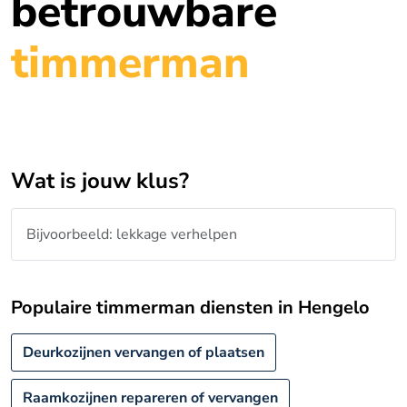
betrouwbare
timmerman
Wat is jouw klus?
Populaire timmerman diensten in Hengelo
Deurkozijnen vervangen of plaatsen
Raamkozijnen repareren of vervangen