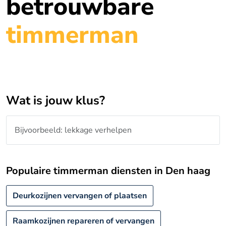
betrouwbare
timmerman
Wat is jouw klus?
Populaire timmerman diensten in Den haag
Deurkozijnen vervangen of plaatsen
Raamkozijnen repareren of vervangen