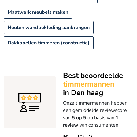
Maatwerk meubels maken
Houten wandbekleding aanbrengen
Dakkapellen timmeren (constructie)
Best beoordeelde
timmermannen
in Den haag
Onze
timmermannen
hebben
een gemiddelde reviewscore
van
5 op 5
op basis van
1
review
van consumenten.