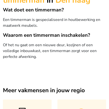
timmerman
in
Den haag
Wat doet een timmerman?
Een timmerman is gespecialiseerd in houtbewerking en
maatwerk meubels.
Waarom een timmerman inschakelen?
Of het nu gaat om een nieuwe deur, kozijnen of een
volledige inbouwkast, een timmerman zorgt voor een
perfecte afwerking.
Meer vakmensen in jouw regio