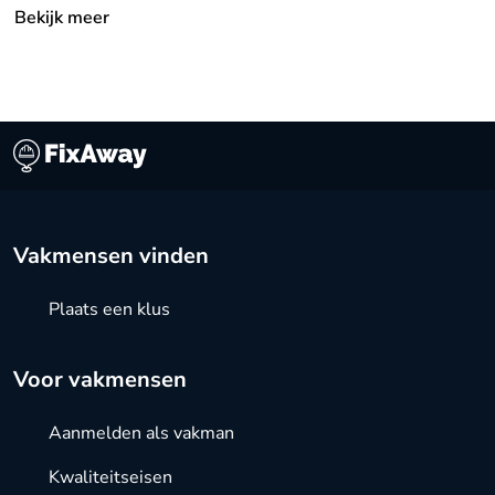
Bekijk meer
Vakmensen vinden
Plaats een klus
Voor vakmensen
Aanmelden als vakman
Kwaliteitseisen