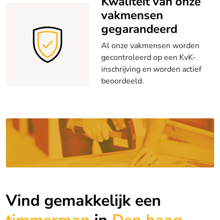
Kwaliteit van onze
vakmensen
gegarandeerd
Al onze vakmensen worden
gecontroleerd op een KvK-
inschrijving en worden actief
beoordeeld.
Vind gemakkelijk een