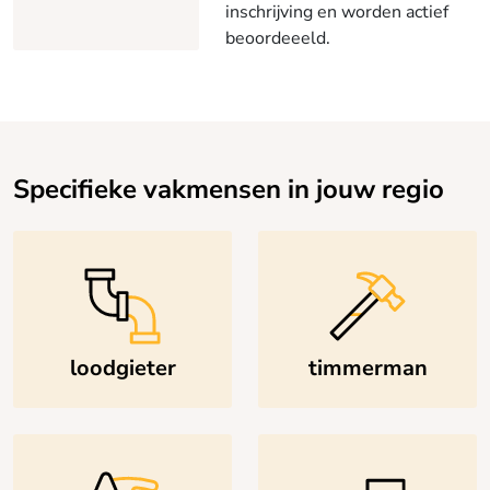
inschrijving en worden actief
beoordeeeld.
Specifieke vakmensen in jouw regio
loodgieter
timmerman