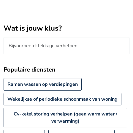
Wat is jouw klus?
Populaire diensten
Ramen wassen op verdiepingen
Wekelijkse of periodieke schoonmaak van woning
Cv-ketel storing verhelpen (geen warm water /
verwarming)