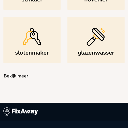
slotenmaker
glazenwasser
Bekijk meer