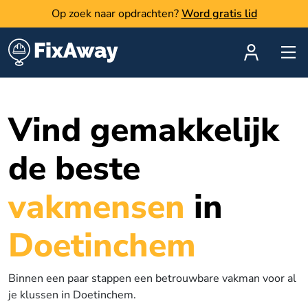
Op zoek naar opdrachten?
Word gratis lid
Vind gemakkelijk
de beste
vakmensen
in
Doetinchem
Binnen een paar stappen een betrouwbare vakman voor al
je klussen in Doetinchem.