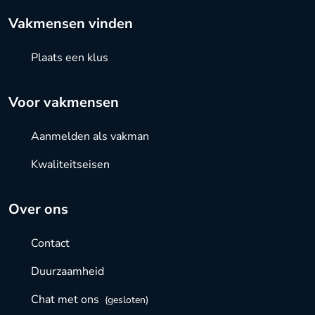
Vakmensen vinden
Plaats een klus
Voor vakmensen
Aanmelden als vakman
Kwaliteitseisen
Over ons
Contact
Duurzaamheid
Chat met ons
(gesloten)