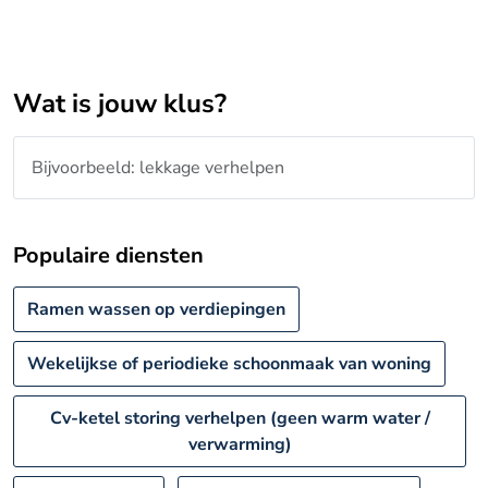
Wat is jouw klus?
Populaire diensten
Ramen wassen op verdiepingen
Wekelijkse of periodieke schoonmaak van woning
Cv-ketel storing verhelpen (geen warm water /
verwarming)