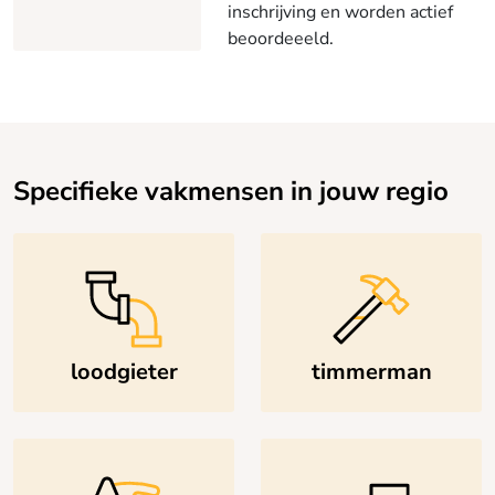
inschrijving en worden actief
beoordeeeld.
Specifieke vakmensen in jouw regio
loodgieter
timmerman