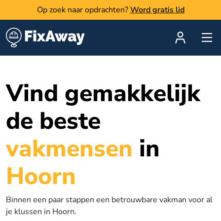
Op zoek naar opdrachten?
Word gratis lid
Vind gemakkelijk
de beste
vakmensen
in
Hoorn
Binnen een paar stappen een betrouwbare vakman voor al
je klussen in Hoorn.