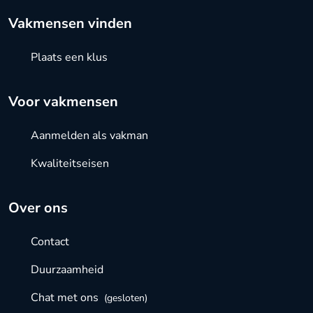
Vakmensen vinden
Plaats een klus
Voor vakmensen
Aanmelden als vakman
Kwaliteitseisen
Over ons
Contact
Duurzaamheid
Chat met ons
(gesloten)