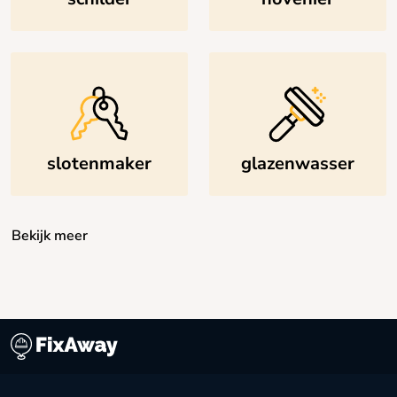
slotenmaker
glazenwasser
Bekijk meer